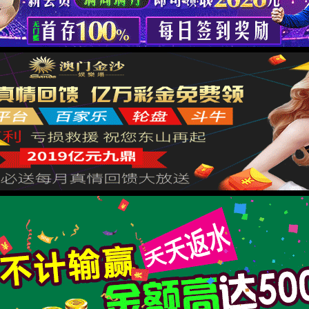
更多详情
精彩
更多