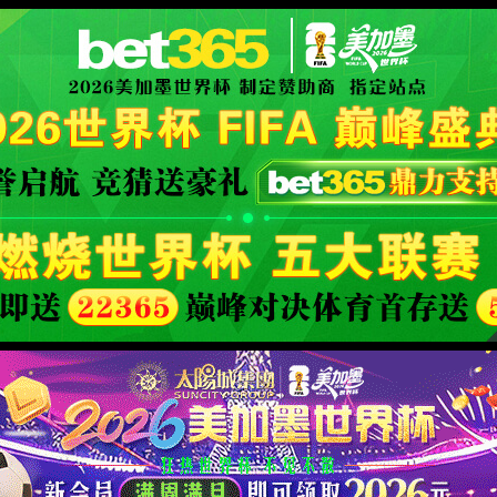
公司-检测站
师资队伍
本科生教育
研究生教育
学团工作
学科科研