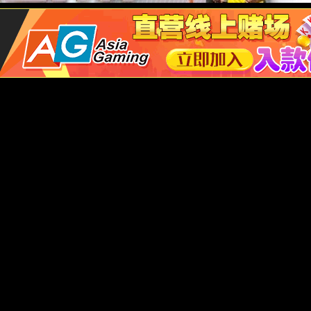
2026-07-13
月5日下午，重庆工商大学美育教研室在...
党群工作
学科科研
员转正公示表
181801威尼斯检测站教工
07-02
181801威尼斯检测站关于开展专题教研周专任教师“人工智能+”教学能力提升培训的通知
艺术两院党委（党总支）召
06-30
“追忆红色足迹，传承育人
06-24
作者” 拟推荐人选公示
寻迹抗战文脉 传承家国情怀
06-23
重庆工商大学181801威尼斯检测站2026届市级优秀本科毕业论文(设计)推荐名单公示
【党旗引领成长路】“艺心报
05-27