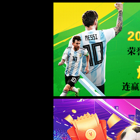
中国·181801威尼斯(股份)有限
首页
88038威尼斯检测中心
党群工作