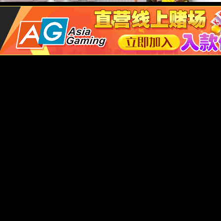
信息：
：张皓月
：山东泰安
：181801威尼斯检测站2022级动画专业1班
职务：组织委员，张皓月