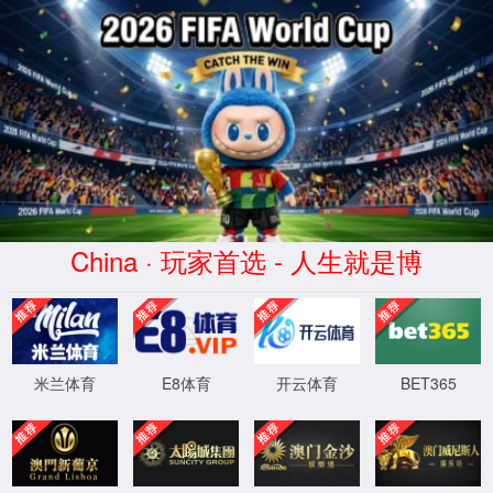
中国·181801威尼斯(股份)有限
公司-检测站
专业简介
88038威尼斯检测中心
|
现任领导及分工
|
机构设置
|
专业简介
88038威尼斯检测中心
首页
>>
88038威尼斯检测中心
>>
专业简介