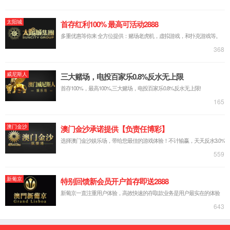
影视摄影与制作专业
2025-03-18
航空服务艺术与管理专业（校企合作）
2024-03-16
广播电视编导专业
2020-07-24
摄影专业
2020-07-24
共11条
上页
1
2
下页
地址：重庆市南岸区学府大道28号
学院办公室：023-62769257
邮箱：art@ctbu.edu.cn
邮编：400067