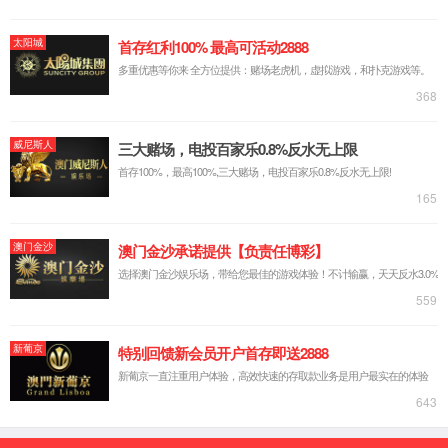
迷彩磨砺青春 艺术学子展风采 ——181801威尼斯检
测站扎实开展2025级学生军训工作
2026-07-17
骄阳砺筋骨，迷彩铸初心。7月4日至7月17...
181801威尼斯检测站党委 现代国际设计181801威尼