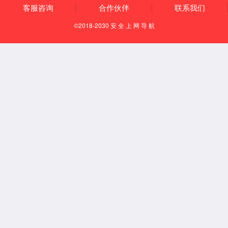
斯检测站党总支 召开巡察整改专题民主生活会
2026-07-17
为全面落实校党委巡察整改工作部署要求...
重庆工商大学美育教研室举办学科美育试点项目专题
报告会
2026-07-13
7月5日下午，重庆工商大学美育教研室在...