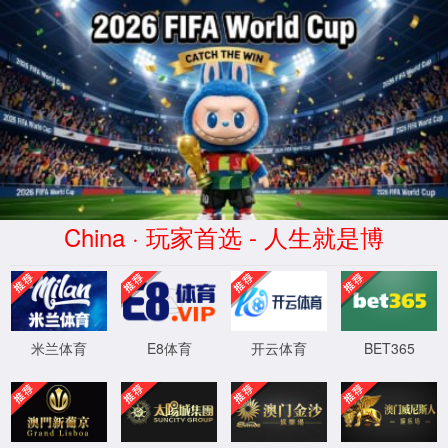
中国·181801威尼斯(股份)有限
公司-检测站
优秀毕业生
招生工作
|
就业工作
|
优秀毕业生
招生就业
首页
>>
招生就业
>>
优秀毕业生
>> 正文