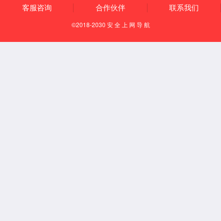
斯检测站党总支 召开巡察整改专题民主生活会
2026-07-17
为全面落实校党委巡察整改工作部署要求...
重庆工商大学美育教研室举办学科美育试点项目专题
报告会
2026-07-13
7月5日下午，重庆工商大学美育教研室在...