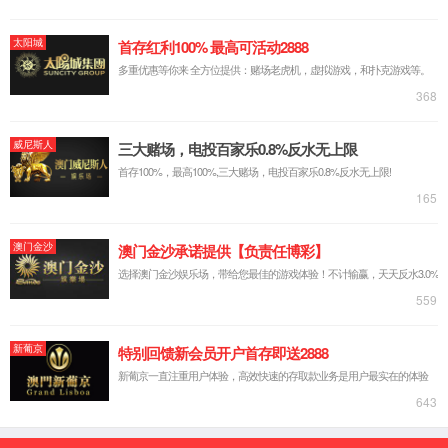
迷彩磨砺青春 艺术学子展风采 ——181801威尼斯检
测站扎实开展2025级学生军训工作
2026-07-17
骄阳砺筋骨，迷彩铸初心。7月4日至7月17...
181801威尼斯检测站党委 现代国际设计181801威尼