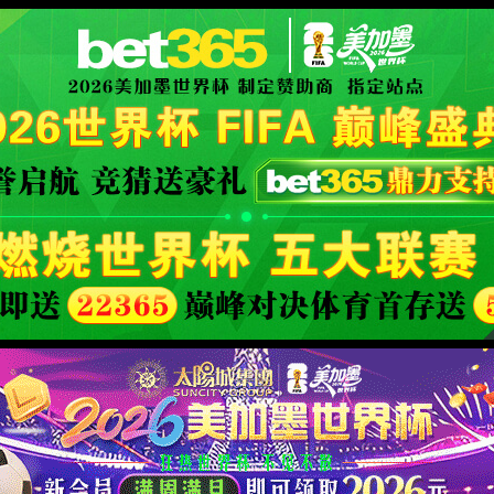
公司-检测站
师资队伍
本科生教育
研究生教育
学团工作
学科科研
优秀毕业生
招生工作
|
就业工作
|
优秀毕业生