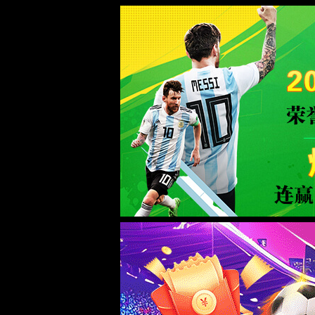
中国·181801威尼斯(股份)有限
首页
88038威尼斯检测中心
党群工作