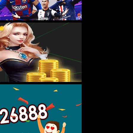
-夏润蕾
斯检测站
点击：