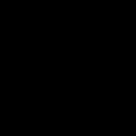
影视广告类优秀奖
等奖
学金