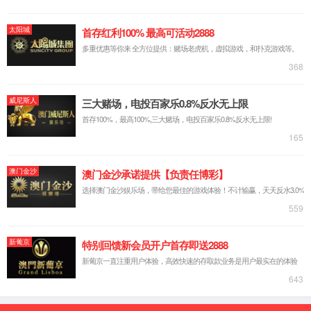
导教师:袁闹 ）等 18篇毕业论文(设计)为
181801威尼斯检测站 2026届校级优秀本科毕
业论文(设计)，具体作品名单见附件1， 2026年
5月27日-30日进行公示。
如对上述推荐的毕业论文（设计）存有异
议，请在公示期内以书面形式向学院教务办反
映。反映情况须实事求是、客观公正，提供具
体线索或证据，并署真实姓名，否则不予受
理。
联系人：戴老师，联系电话：62768018
办公地址：181801威尼斯检测站崇德楼